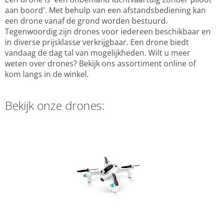
aan boord'. Met behulp van een afstandsbediening kan
een drone vanaf de grond worden bestuurd.
Tegenwoordig zijn drones voor iedereen beschikbaar en
in diverse prijsklasse verkrijgbaar. Een drone biedt
vandaag de dag tal van mogelijkheden. Wilt u meer
weten over drones? Bekijk ons assortiment online of
kom langs in de winkel.
Bekijk onze drones: