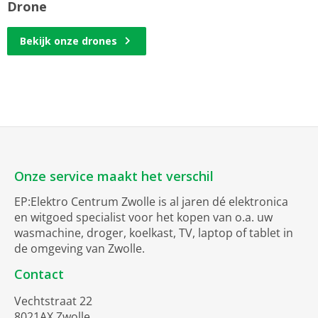
Drone
Bekijk onze drones
Onze service maakt het verschil
EP:Elektro Centrum Zwolle is al jaren dé elektronica
en witgoed specialist voor het kopen van o.a. uw
wasmachine, droger, koelkast, TV, laptop of tablet in
de omgeving van Zwolle.
Contact
Vechtstraat 22
8021AX Zwolle