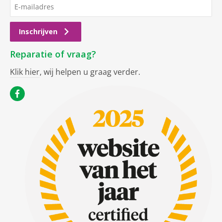
Inschrijven
Reparatie of vraag?
Klik hier
, wij helpen u graag verder.