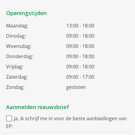
Openingstijden
Maandag:
13:00 - 18:00
Dinsdag:
09:00 - 18:00
Woensdag:
09:00 - 18:00
Donderdag:
09:00 - 18:00
Vrijdag:
09:00 - 18:00
Zaterdag:
09:00 - 17:00
Zondag:
gesloten
Aanmelden nieuwsbrief
Ja, ik schrijf me in voor de beste aanbiedingen van
EP: