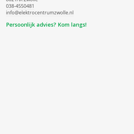
038-4550481
info@elektrocentrumzwolle.nl
Persoonlijk advies? Kom langs!