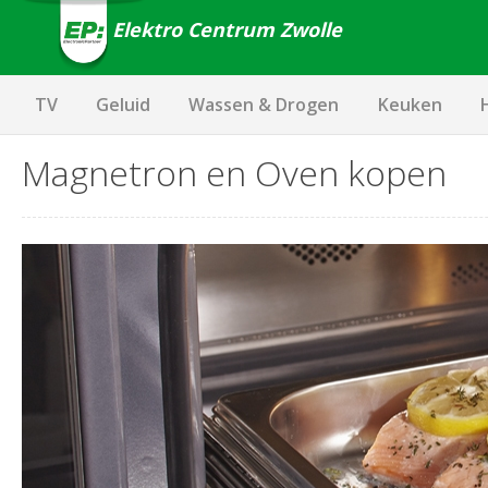
Elektro Centrum Zwolle
TV
Geluid
Wassen & Drogen
Keuken
Magnetron en Oven kopen